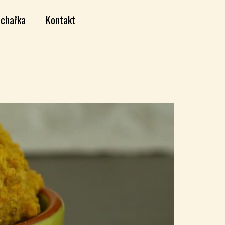
chařka
Kontakt