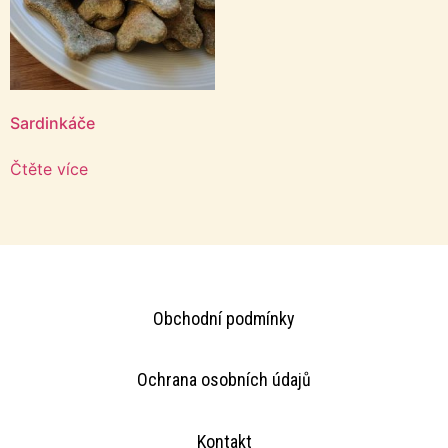
Sardinkáče
Čtěte více
Obchodní podmínky
Ochrana osobních údajů
Kontakt