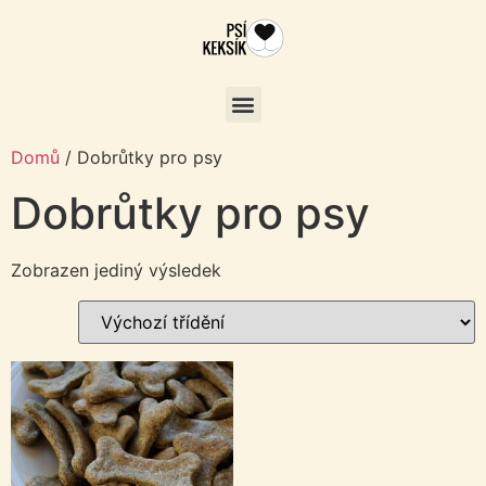
Domů
/ Dobrůtky pro psy
Dobrůtky pro psy
Zobrazen jediný výsledek