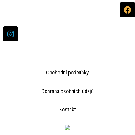
Obchodní podmínky
Ochrana osobních údajů
Kontakt