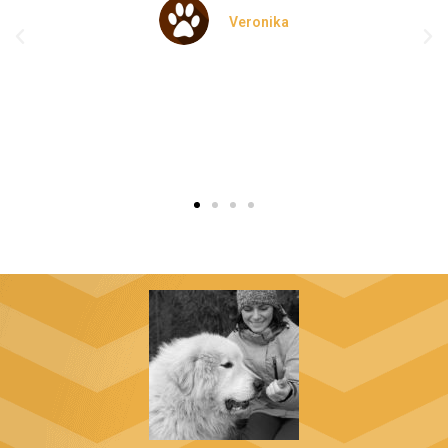
Veronika