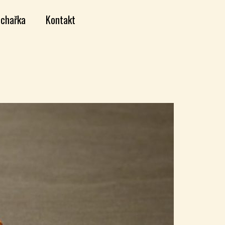
chařka
Kontakt