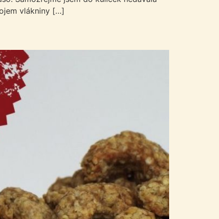
ojem vlákniny […]