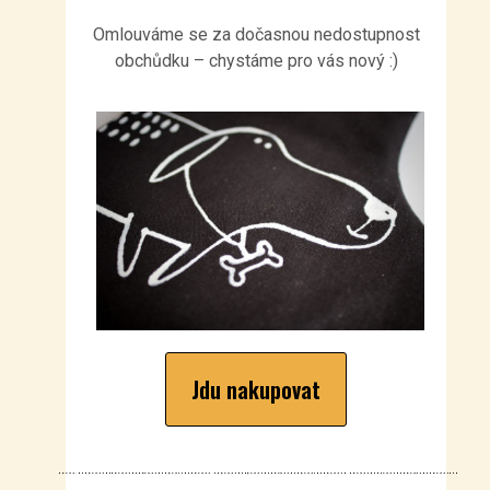
Omlouváme se za dočasnou nedostupnost
obchůdku – chystáme pro vás nový :)
Jdu nakupovat