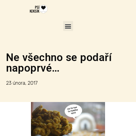
Ne všechno se podaří
napoprvé…
23 února, 2017